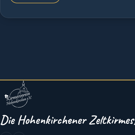
Die Hohenkirchener Zeltkirmes, 