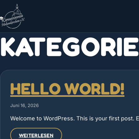
KATEGORIE
HELLO WORLD!
Juni 16, 2026
Welcome to WordPress. This is your first post. Edi
WEITERLESEN