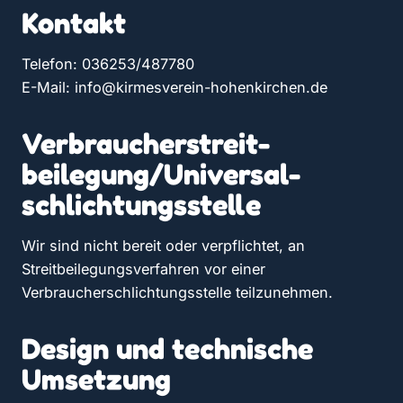
Kontakt
Telefon: 036253/487780
E-Mail: info@kirmesverein-hohenkirchen.de
Verbraucher­streit­
beilegung/Universal­
schlichtungs­stelle
Wir sind nicht bereit oder verpflichtet, an
Streitbeilegungsverfahren vor einer
Verbraucherschlichtungsstelle teilzunehmen.
Design und technische
Umsetzung