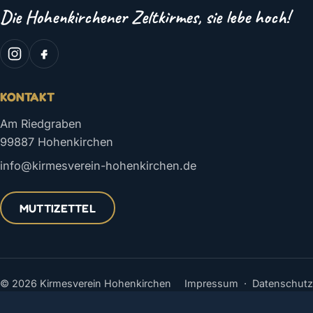
Die Hohenkirchener Zeltkirmes, sie lebe hoch!
KONTAKT
Am Riedgraben
99887 Hohenkirchen
info@kirmesverein-hohenkirchen.de
MUTTIZETTEL
© 2026 Kirmesverein Hohenkirchen
Impressum
·
Datenschutz