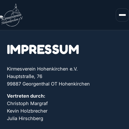
IMPRESSUM
Kirmesverein Hohenkirchen e.V.
Hauptstraße, 76
99887 Georgenthal OT Hohenkirchen
Vertreten durch:
Christoph Margraf
Kevin Holzbrecher
Julia Hirschberg